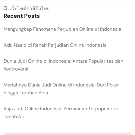
เว็บไซต์คาสิโนไทย
Recent Posts
Mengungkap Fenomena Perjudian Online di Indonesia
Adu Nasib di Ranah Perjudian Online Indonesia
Dunia Judi Online di Indonesia: Antara Popularitas dan
Kontroversi
Meriahnya Dunia Judi Online di Indonesia: Dari Poker
hingga Taruhan Bola
Raja Judi Online Indonesia: Permainan Terpopuler di
Tanah Air