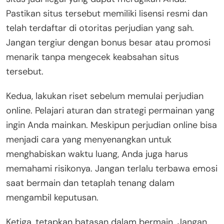
Pastikan situs tersebut memiliki lisensi resmi dan
telah terdaftar di otoritas perjudian yang sah.
Jangan tergiur dengan bonus besar atau promosi
menarik tanpa mengecek keabsahan situs
tersebut.
Kedua, lakukan riset sebelum memulai perjudian
online. Pelajari aturan dan strategi permainan yang
ingin Anda mainkan. Meskipun perjudian online bisa
menjadi cara yang menyenangkan untuk
menghabiskan waktu luang, Anda juga harus
memahami risikonya. Jangan terlalu terbawa emosi
saat bermain dan tetaplah tenang dalam
mengambil keputusan.
Ketiga, tetapkan batasan dalam bermain. Jangan