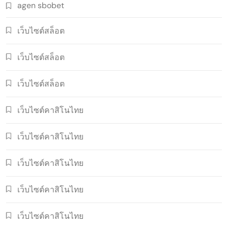
agen sbobet
เว็บไซต์สล็อต
เว็บไซต์สล็อต
เว็บไซต์สล็อต
เว็บไซต์คาสิโนไทย
เว็บไซต์คาสิโนไทย
เว็บไซต์คาสิโนไทย
เว็บไซต์คาสิโนไทย
เว็บไซต์คาสิโนไทย