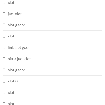
slot
judi slot
slot gacor
slot
link slot gacor
situs judi slot
slot gacor
slot77
slot
slot