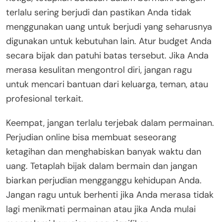
terlalu sering berjudi dan pastikan Anda tidak
menggunakan uang untuk berjudi yang seharusnya
digunakan untuk kebutuhan lain. Atur budget Anda
secara bijak dan patuhi batas tersebut. Jika Anda
merasa kesulitan mengontrol diri, jangan ragu
untuk mencari bantuan dari keluarga, teman, atau
profesional terkait.
Keempat, jangan terlalu terjebak dalam permainan.
Perjudian online bisa membuat seseorang
ketagihan dan menghabiskan banyak waktu dan
uang. Tetaplah bijak dalam bermain dan jangan
biarkan perjudian mengganggu kehidupan Anda.
Jangan ragu untuk berhenti jika Anda merasa tidak
lagi menikmati permainan atau jika Anda mulai