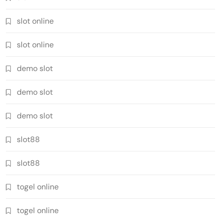
slot online
slot online
demo slot
demo slot
demo slot
slot88
slot88
togel online
togel online