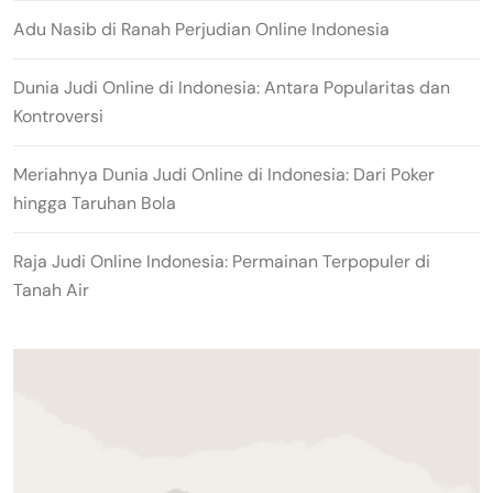
Adu Nasib di Ranah Perjudian Online Indonesia
Dunia Judi Online di Indonesia: Antara Popularitas dan
Kontroversi
Meriahnya Dunia Judi Online di Indonesia: Dari Poker
hingga Taruhan Bola
Raja Judi Online Indonesia: Permainan Terpopuler di
Tanah Air