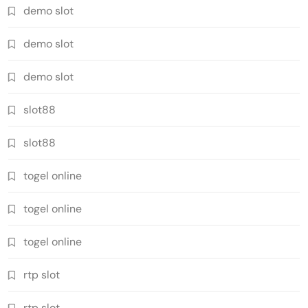
demo slot
demo slot
demo slot
slot88
slot88
togel online
togel online
togel online
rtp slot
rtp slot