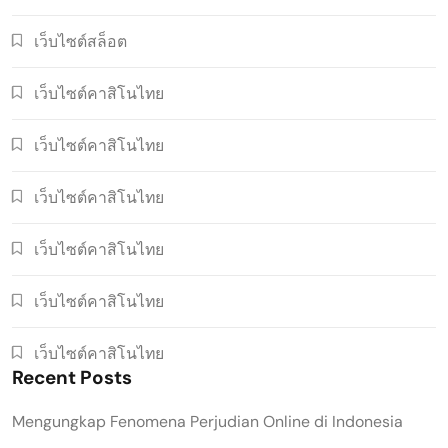
เว็บไซต์สล็อต
เว็บไซต์คาสิโนไทย
เว็บไซต์คาสิโนไทย
เว็บไซต์คาสิโนไทย
เว็บไซต์คาสิโนไทย
เว็บไซต์คาสิโนไทย
เว็บไซต์คาสิโนไทย
Recent Posts
Mengungkap Fenomena Perjudian Online di Indonesia