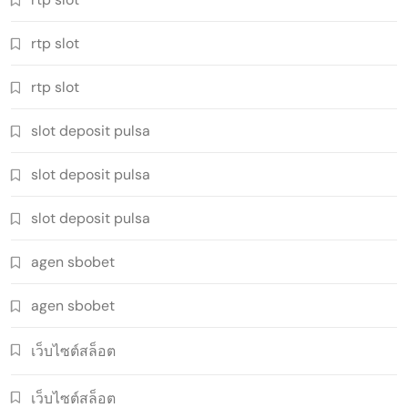
rtp slot
rtp slot
slot deposit pulsa
slot deposit pulsa
slot deposit pulsa
agen sbobet
agen sbobet
เว็บไซต์สล็อต
เว็บไซต์สล็อต