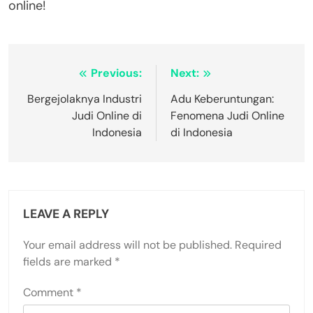
online!
Post
Previous:
Next:
navigation
Bergejolaknya Industri
Adu Keberuntungan:
Judi Online di
Fenomena Judi Online
Indonesia
di Indonesia
LEAVE A REPLY
Your email address will not be published.
Required
fields are marked
*
Comment
*